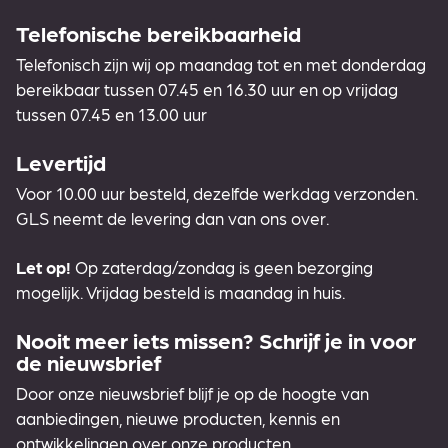
Telefonische bereikbaarheid
Telefonisch zijn wij op maandag tot en met donderdag
bereikbaar tussen 07.45 en 16.30 uur en op vrijdag
tussen 07.45 en 13.00 uur
Levertijd
Voor 10.00 uur besteld, dezelfde werkdag verzonden.
GLS neemt de levering dan van ons over.
Let op!
Op zaterdag/zondag is geen bezorging
mogelijk. Vrijdag besteld is maandag in huis.
Nooit meer iets missen? Schrijf je in voor
de nieuwsbrief
Door onze nieuwsbrief blijf je op de hoogte van
aanbiedingen, nieuwe producten, kennis en
ontwikkelingen over onze producten.