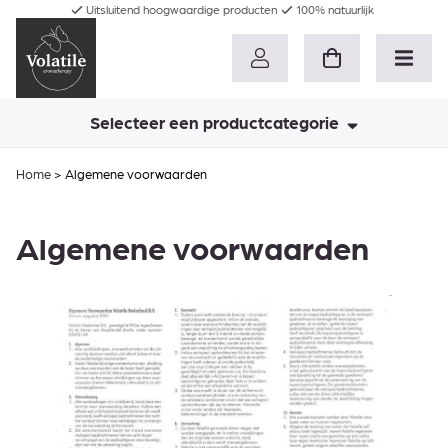
Uitsluitend hoogwaardige producten
100% natuurlijk
Selecteer een productcategorie
Home
>
Algemene voorwaarden
Algemene voorwaarden