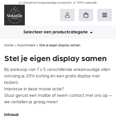
Uitsluitend hoogwaardige producten
100% natuurlijk
Selecteer een productcategorie
Home
>
Assortiment
>
Stel je eigen display samen
Stel je eigen display samen
Bij aankoop van 7 x 5 verschillende enkelvoudige oliën
ontvang je 20% korting én een gratis display met
testers
Interesse in deze mooie actie?
Stuur gerust een mailtje of neem contact met ons op —
we vertellen je graag meer!
Inhoud