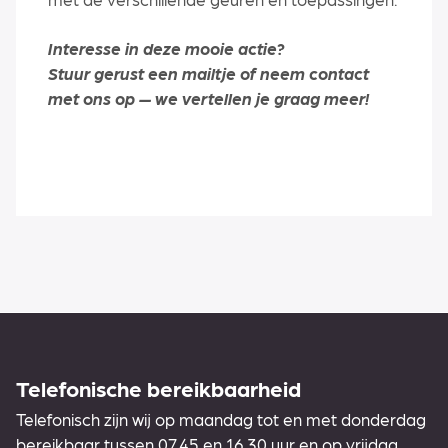
Interesse in deze mooie actie?
Stuur gerust een mailtje of neem contact
met ons op — we vertellen je graag meer!
Telefonische bereikbaarheid
Telefonisch zijn wij op maandag tot en met donderdag
bereikbaar tussen 07.45 en 16.30 uur en op vrijdag