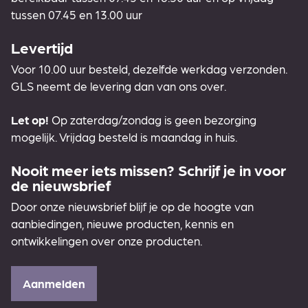
tussen 07.45 en 13.00 uur
Levertijd
Voor 10.00 uur besteld, dezelfde werkdag verzonden.
GLS neemt de levering dan van ons over.
Let op!
Op zaterdag/zondag is geen bezorging
mogelijk. Vrijdag besteld is maandag in huis.
Nooit meer iets missen? Schrijf je in voor
de nieuwsbrief
Door onze nieuwsbrief blijf je op de hoogte van
aanbiedingen, nieuwe producten, kennis en
ontwikkelingen over onze producten.
Aanmelden