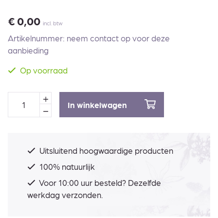
€
0,00
incl. btw
Artikelnummer: neem contact op voor deze
aanbieding
Op voorraad
In winkelwagen
Uitsluitend hoogwaardige producten
100% natuurlijk
Voor 10:00 uur besteld? Dezelfde
werkdag verzonden.