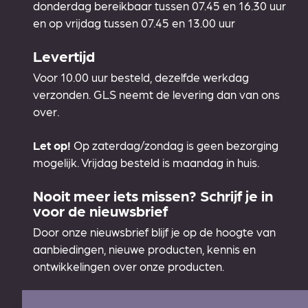
donderdag bereikbaar tussen 07.45 en 16.30 uur
en op vrijdag tussen 07.45 en 13.00 uur
Levertijd
Voor 10.00 uur besteld, dezelfde werkdag
verzonden. GLS neemt de levering dan van ons
over.
Let op!
Op zaterdag/zondag is geen bezorging
mogelijk. Vrijdag besteld is maandag in huis.
Nooit meer iets missen? Schrijf je in
voor de nieuwsbrief
Door onze nieuwsbrief blijf je op de hoogte van
aanbiedingen, nieuwe producten, kennis en
ontwikkelingen over onze producten.