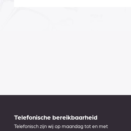
Telefonische bereikbaarheid
Telefonisch zijn wij op maandag tot en met