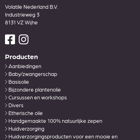
Volatile Nederland B.V.
Industrieweg 3
8131 VZ Wijhe
Producten
Aanbiedingen
Baby/zwangerschap
Basisolie
Bijzondere plantenolie
Cursussen en workshops
Divers
Etherische olie
Handgemaakte 100% natuurlijke zepen
Huidverzorging
Huidverzorgingsproducten voor een mooie en