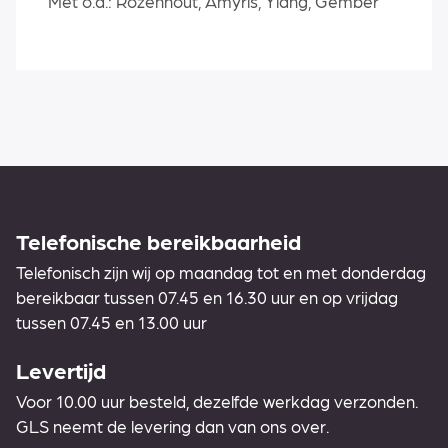
Met o.a.: Rozenhout, Amyris, Ylang, Gember
Telefonische bereikbaarheid
Telefonisch zijn wij op maandag tot en met donderdag
bereikbaar tussen 07.45 en 16.30 uur en op vrijdag
tussen 07.45 en 13.00 uur
Levertijd
Voor 10.00 uur besteld, dezelfde werkdag verzonden.
GLS neemt de levering dan van ons over.