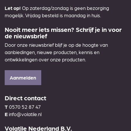
Let op!
Op zaterdag/zondag is geen bezorging
mogelijk. Vrijdag besteld is maandag in huis.
Nooit meer iets missen? Schrijf je in voor
de nieuwsbrief
Door onze nieuwsbrief blijf je op de hoogte van
aanbiedingen, nieuwe producten, kennis en
ontwikkelingen over onze producten.
Aanmelden
Direct contact
T
0570 52 87 47
E
info@volatile.nl
Volatile Nederland B.V.