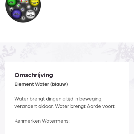
Omschrijving
Element Water (blauw)
Water brengt dingen altijd in beweging,
verandert aldoor. Water brengt Aarde voort.
Kenmerken Watermens: