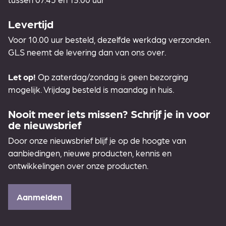
Levertijd
Voor 10.00 uur besteld, dezelfde werkdag verzonden.
GLS neemt de levering dan van ons over.
Let op!
Op zaterdag/zondag is geen bezorging
mogelijk. Vrijdag besteld is maandag in huis.
Nooit meer iets missen? Schrijf je in voor
de nieuwsbrief
Door onze nieuwsbrief blijf je op de hoogte van
aanbiedingen, nieuwe producten, kennis en
ontwikkelingen over onze producten.
Aanmelden