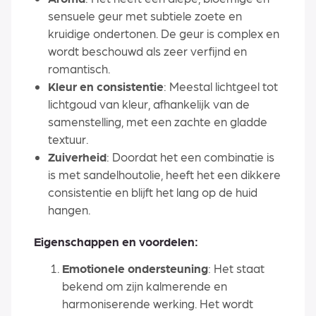
sensuele geur met subtiele zoete en
kruidige ondertonen. De geur is complex en
wordt beschouwd als zeer verfijnd en
romantisch.
Kleur en consistentie
: Meestal lichtgeel tot
lichtgoud van kleur, afhankelijk van de
samenstelling, met een zachte en gladde
textuur.
Zuiverheid
: Doordat het een combinatie is
is met sandelhoutolie, heeft het een dikkere
consistentie en blijft het lang op de huid
hangen.
Eigenschappen en voordelen:
Emotionele ondersteuning
: Het staat
bekend om zijn kalmerende en
harmoniserende werking. Het wordt