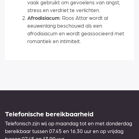
vaak gebruikt om gevoelens van angst,
stress en verdriet te verlichten.
Afrodisiacum
: Roos Attar wordt al
eeuwenlang beschouwd als een
afrodisiacum en wordt geassocieerd met
romantiek en intimiteit.
Telefonische bereikbaarheid
Telefonisch zijn wij op maandag tot en met donderdag
bereikbaar tussen 07.45 en 16.30 uur en op vrijdag
tussen 07.45 en 13.00 uur