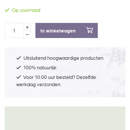
Op voorraad
In winkelwagen
Uitsluitend hoogwaardige producten
100% natuurlijk
Voor 10:00 uur besteld? Dezelfde
werkdag verzonden.