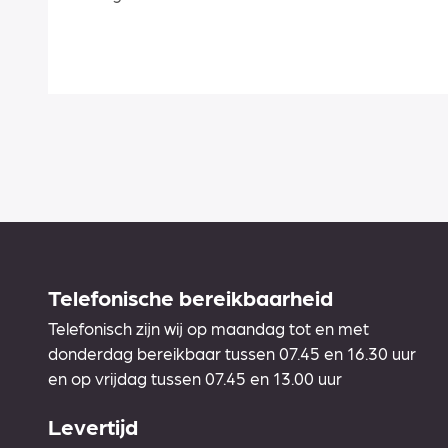
Telefonische bereikbaarheid
Telefonisch zijn wij op maandag tot en met
donderdag bereikbaar tussen 07.45 en 16.30 uur
en op vrijdag tussen 07.45 en 13.00 uur
Levertijd