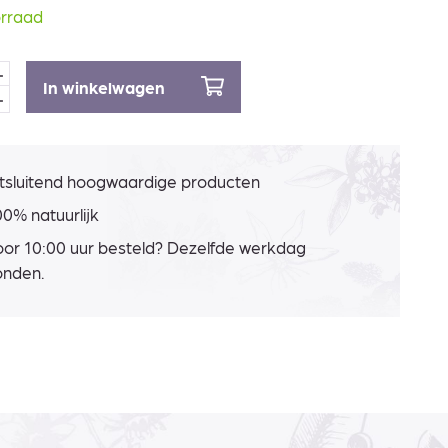
rraad
In winkelwagen
tsluitend hoogwaardige producten
0% natuurlijk
or 10:00 uur besteld? Dezelfde werkdag
onden.