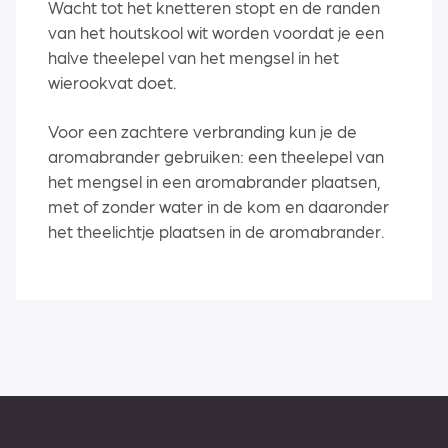
Wacht tot het knetteren stopt en de randen
van het houtskool wit worden voordat je een
halve theelepel van het mengsel in het
wierookvat doet.
Voor een zachtere verbranding kun je de
aromabrander gebruiken: een theelepel van
het mengsel in een aromabrander plaatsen,
met of zonder water in de kom en daaronder
het theelichtje plaatsen in de aromabrander.