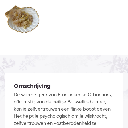
Omschrijving
De warme geur van Frankincense Olibanhars,
afkomstig van de heilige Boswellia-bomen,
kan je zelfvertrouwen een flinke boost geven.
Het helpt je psychologisch om je wilskracht,
zelfvertrouwen en vastberadenheid te