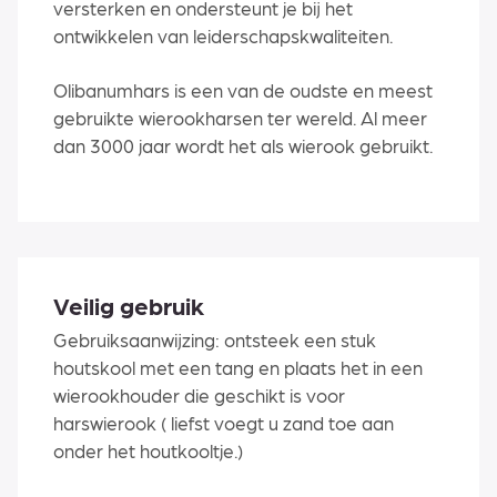
versterken en ondersteunt je bij het
ontwikkelen van leiderschapskwaliteiten.
Olibanumhars is een van de oudste en meest
gebruikte wierookharsen ter wereld. Al meer
dan 3000 jaar wordt het als wierook gebruikt.
Veilig gebruik
Gebruiksaanwijzing: ontsteek een stuk
houtskool met een tang en plaats het in een
wierookhouder die geschikt is voor
harswierook ( liefst voegt u zand toe aan
onder het houtkooltje.)