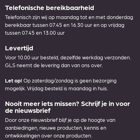
Telefonische bereikbaarheid
Telefonisch zijn wij op maandag tot en met donderdag
bereikbaar tussen 07.45 en 16.30 uur en op vrijdag
tussen 07.45 en 13.00 uur
Levertijd
Voor 10.00 uur besteld, dezelfde werkdag verzonden.
GLS neemt de levering dan van ons over.
Let op!
Op zaterdag/zondag is geen bezorging
mogelijk. Vrijdag besteld is maandag in huis.
Nooit meer iets missen? Schrijf je in voor
de nieuwsbrief
Door onze nieuwsbrief blijf je op de hoogte van
aanbiedingen, nieuwe producten, kennis en
ontwikkelingen over onze producten.