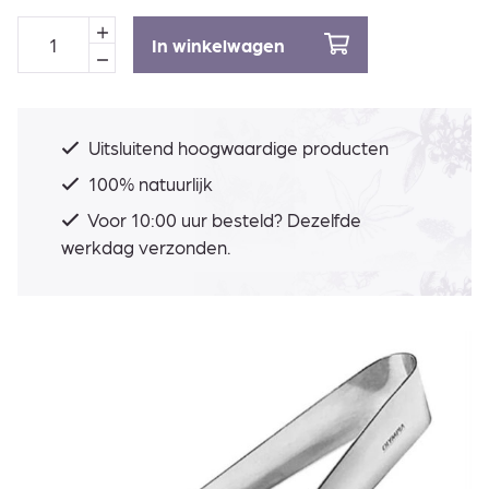
In winkelwagen
Uitsluitend hoogwaardige producten
100% natuurlijk
Voor 10:00 uur besteld? Dezelfde
werkdag verzonden.