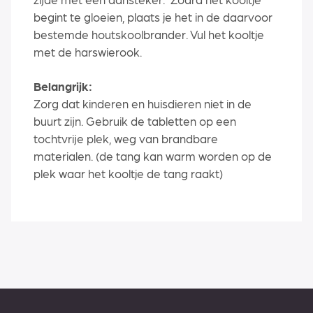
begint te gloeien, plaats je het in de daarvoor
bestemde houtskoolbrander. Vul het kooltje
met de harswierook.
Belangrijk:
Zorg dat kinderen en huisdieren niet in de
buurt zijn. Gebruik de tabletten op een
tochtvrije plek, weg van brandbare
materialen. (de tang kan warm worden op de
plek waar het kooltje de tang raakt)