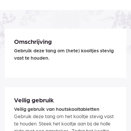
Omschrijving
Gebruik deze tang om (hete) kooltjes stevig
vast te houden.
Veilig gebruik
Veilig gebruik van houtskooltabletten
Gebruik deze tang om het kooltje stevig vast
te houden. Steek het kooltje aan bij de holle
zijde met een aansteker. Zodra het kooltje