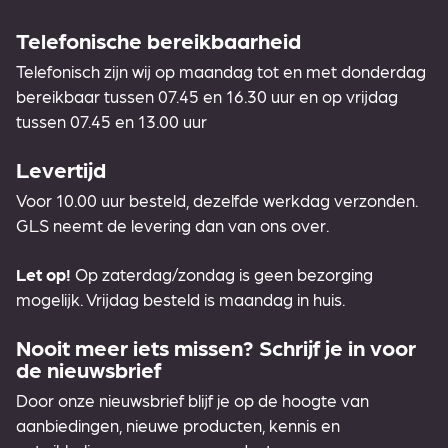
Telefonische bereikbaarheid
Telefonisch zijn wij op maandag tot en met donderdag
bereikbaar tussen 07.45 en 16.30 uur en op vrijdag
tussen 07.45 en 13.00 uur
Levertijd
Voor 10.00 uur besteld, dezelfde werkdag verzonden.
GLS neemt de levering dan van ons over.
Let op!
Op zaterdag/zondag is geen bezorging
mogelijk. Vrijdag besteld is maandag in huis.
Nooit meer iets missen? Schrijf je in voor
de nieuwsbrief
Door onze nieuwsbrief blijf je op de hoogte van
aanbiedingen, nieuwe producten, kennis en