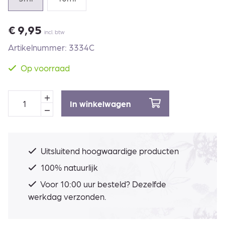
€
9,95
incl. btw
Artikelnummer: 3334C
Op voorraad
In winkelwagen
Uitsluitend hoogwaardige producten
100% natuurlijk
Voor 10:00 uur besteld? Dezelfde
werkdag verzonden.