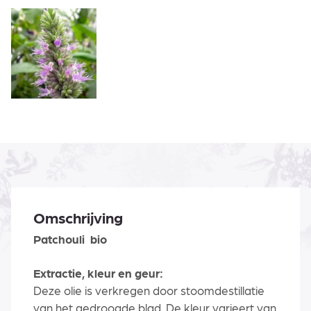
Omschrijving
Patchouli bio
Extractie, kleur en geur:
Deze olie is verkregen door stoomdestillatie
van het gedroogde blad. De kleur varieert van