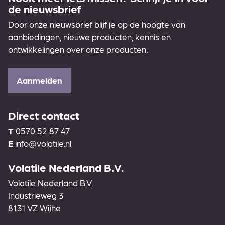
de nieuwsbrief
Door onze nieuwsbrief blijf je op de hoogte van
aanbiedingen, nieuwe producten, kennis en
ontwikkelingen over onze producten.
Aanmelden
Direct contact
T
0570 52 87 47
E
info@volatile.nl
Volatile Nederland B.V.
Volatile Nederland B.V.
Industrieweg 3
8131 VZ Wijhe