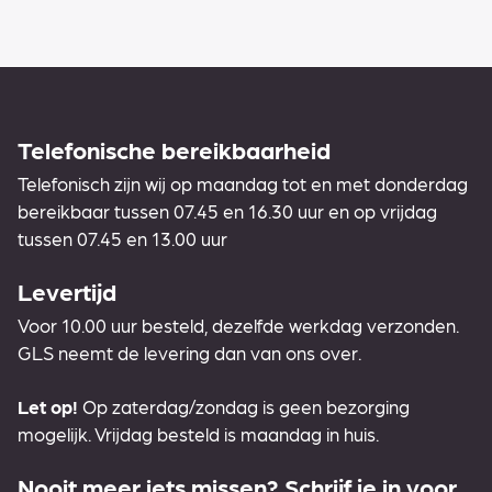
Telefonische bereikbaarheid
Telefonisch zijn wij op maandag tot en met donderdag
bereikbaar tussen 07.45 en 16.30 uur en op vrijdag
tussen 07.45 en 13.00 uur
Levertijd
Voor 10.00 uur besteld, dezelfde werkdag verzonden.
GLS neemt de levering dan van ons over.
Let op!
Op zaterdag/zondag is geen bezorging
mogelijk. Vrijdag besteld is maandag in huis.
Nooit meer iets missen? Schrijf je in voor