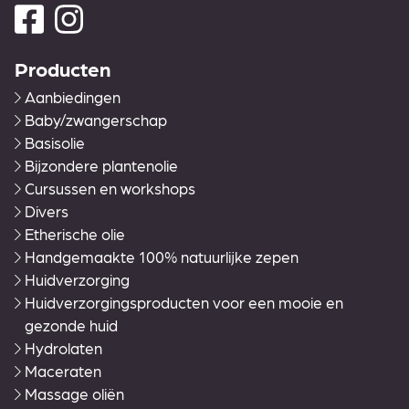
Producten
Aanbiedingen
Baby/zwangerschap
Basisolie
Bijzondere plantenolie
Cursussen en workshops
Divers
Etherische olie
Handgemaakte 100% natuurlijke zepen
Huidverzorging
Huidverzorgingsproducten voor een mooie en
gezonde huid
Hydrolaten
Maceraten
Massage oliën