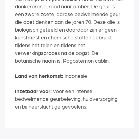
donkeroranje, rood naar amber. De geur is
een zware zoete, aardse bedwelmende geur
die doet denken aan de jaren 70. Deze olie is
biologisch geteeld en daardoor zijn er geen
kunstmest en chemische stoffen gebruikt
tijdens het telen en tijdens het
verwerkingsproces na de oogst. De
botanische naam is: Pogostemon cablin.
Land van herkomst:
Indonesië
Inzetbaar voor:
voor een intense
bedwelmende geurbeleving, huidverzorging
en bij neerslachtige gevoelens.