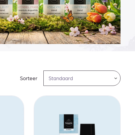
Sorteer