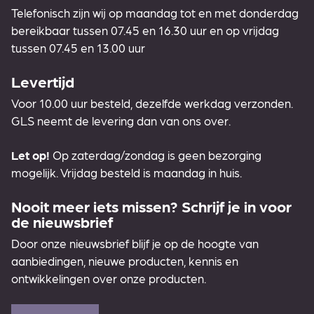
Telefonisch zijn wij op maandag tot en met donderdag
bereikbaar tussen 07.45 en 16.30 uur en op vrijdag
tussen 07.45 en 13.00 uur
Levertijd
Voor 10.00 uur besteld, dezelfde werkdag verzonden.
GLS neemt de levering dan van ons over.
Let op!
Op zaterdag/zondag is geen bezorging
mogelijk. Vrijdag besteld is maandag in huis.
Nooit meer iets missen? Schrijf je in voor
de nieuwsbrief
Door onze nieuwsbrief blijf je op de hoogte van
aanbiedingen, nieuwe producten, kennis en
ontwikkelingen over onze producten.