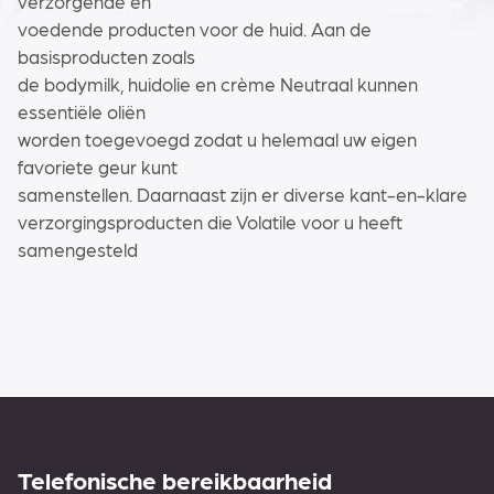
verzorgende en
voedende producten voor de huid. Aan de
basisproducten zoals
de bodymilk, huidolie en crème Neutraal kunnen
essentiële oliën
worden toegevoegd zodat u helemaal uw eigen
favoriete geur kunt
samenstellen. Daarnaast zijn er diverse kant-en-klare
verzorgingsproducten die Volatile voor u heeft
samengesteld
Telefonische bereikbaarheid