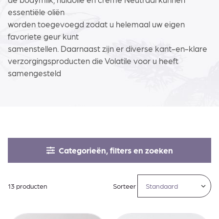
essentiële oliën
worden toegevoegd zodat u helemaal uw eigen
favoriete geur kunt
samenstellen. Daarnaast zijn er diverse kant-en-klare
verzorgingsproducten die Volatile voor u heeft
samengesteld
Categorieën, filters en zoeken
13 producten
Sorteer