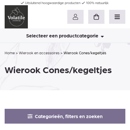
Uitsluitend hoogwaardige producten
100% natuurlijk
Selecteer een productcategorie
Home
>
Wierook en accessoires
>
Wierook Cones/kegeltjes
Wierook Cones/kegeltjes
Categorieën, filters en zoeken