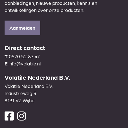
aanbiedingen, nieuwe producten, kennis en
ontwikkelingen over onze producten.
Aanmelden
Direct contact
T
0570 52 87 47
E
info@volatile.nl
Volatile Nederland B.V.
Volatile Nederland B.V.
Industrieweg 3
8131 VZ Wijhe