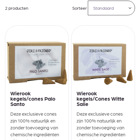
2 producten
Sorteer
Wierook
Wierook
kegels/cones Palo
kegels/Cones Witte
Santo
Salie
Deze exclusieve cones
Deze exclusieve cones
zijn 100% natuurlijk en
zijn 100% natuurlijk en
zonder toevoeging van
zonder toevoeging van
chemische ingrediënten
chemische ingrediënten