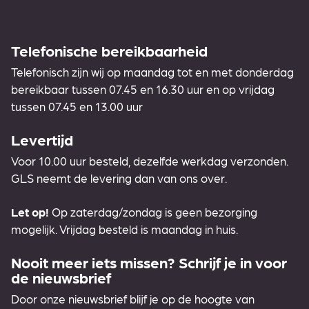
Telefonische bereikbaarheid
Telefonisch zijn wij op maandag tot en met donderdag
bereikbaar tussen 07.45 en 16.30 uur en op vrijdag
tussen 07.45 en 13.00 uur
Levertijd
Voor 10.00 uur besteld, dezelfde werkdag verzonden.
GLS neemt de levering dan van ons over.
Let op!
Op zaterdag/zondag is geen bezorging
mogelijk. Vrijdag besteld is maandag in huis.
Nooit meer iets missen? Schrijf je in voor
de nieuwsbrief
Door onze nieuwsbrief blijf je op de hoogte van