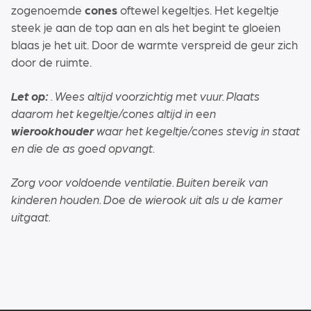
zogenoemde
cones
oftewel kegeltjes. Het kegeltje
steek je aan de top aan en als het begint te gloeien
blaas je het uit. Door de warmte verspreid de geur zich
door de ruimte.
Let op:
. Wees altijd voorzichtig met vuur. Plaats
daarom het kegeltje/cones altijd in een
wierookhouder
waar het kegeltje/cones stevig in staat
en die de as goed opvangt.
Zorg voor voldoende ventilatie. Buiten bereik van
kinderen houden. Doe de wierook uit als u de kamer
uitgaat.