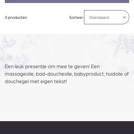
0 producten
Sorteer
Een leuk presentje om mee te geven! Een
massageolie, bad-doucheolie, babyproduct, huidolie of
douchegel met eigen tekst!