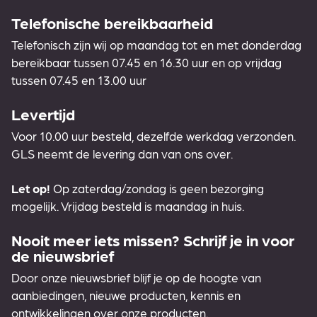
Telefonische bereikbaarheid
Telefonisch zijn wij op maandag tot en met donderdag
bereikbaar tussen 07.45 en 16.30 uur en op vrijdag
tussen 07.45 en 13.00 uur
Levertijd
Voor 10.00 uur besteld, dezelfde werkdag verzonden.
GLS neemt de levering dan van ons over.
Let op!
Op zaterdag/zondag is geen bezorging
mogelijk. Vrijdag besteld is maandag in huis.
Nooit meer iets missen? Schrijf je in voor
de nieuwsbrief
Door onze nieuwsbrief blijf je op de hoogte van
aanbiedingen, nieuwe producten, kennis en
ontwikkelingen over onze producten.