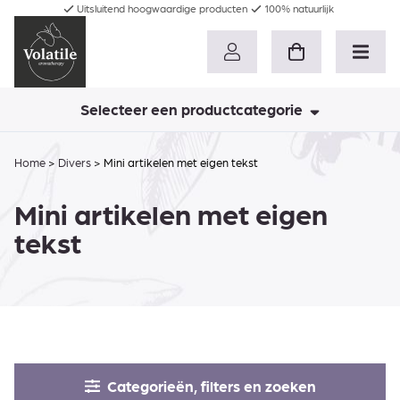
Uitsluitend hoogwaardige producten
100% natuurlijk
Selecteer een productcategorie
Home
>
Divers
>
Mini artikelen met eigen tekst
Mini artikelen met eigen
tekst
Categorieën, filters en zoeken