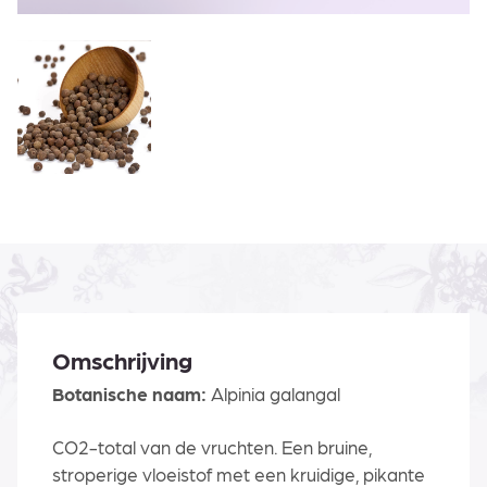
Omschrijving
Botanische naam:
Alpinia galangal
CO2-total van de vruchten. Een bruine,
stroperige vloeistof met een kruidige, pikante