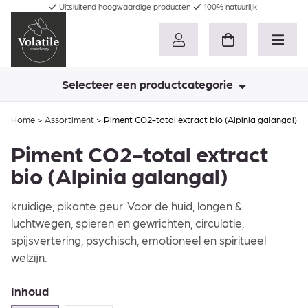
Uitsluitend hoogwaardige producten
100% natuurlijk
Selecteer een productcategorie
Home
>
Assortiment
>
Piment CO2-total extract bio (Alpinia galangal)
Piment CO2-total extract
bio (Alpinia galangal)
kruidige, pikante geur. Voor de huid, longen &
luchtwegen, spieren en gewrichten, circulatie,
spijsvertering, psychisch, emotioneel en spiritueel
welzijn.
Inhoud