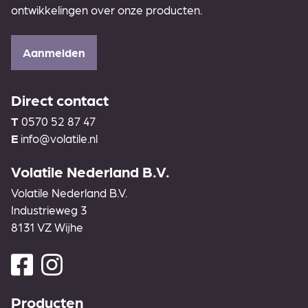
ontwikkelingen over onze producten.
Aanmelden
Direct contact
T
0570 52 87 47
E
info@volatile.nl
Volatile Nederland B.V.
Volatile Nederland B.V.
Industrieweg 3
8131 VZ Wijhe
Producten