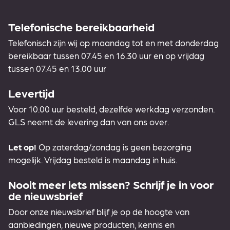
Telefonische bereikbaarheid
Telefonisch zijn wij op maandag tot en met donderdag
bereikbaar tussen 07.45 en 16.30 uur en op vrijdag
tussen 07.45 en 13.00 uur
Levertijd
Voor 10.00 uur besteld, dezelfde werkdag verzonden.
GLS neemt de levering dan van ons over.
Let op!
Op zaterdag/zondag is geen bezorging
mogelijk. Vrijdag besteld is maandag in huis.
Nooit meer iets missen? Schrijf je in voor
de nieuwsbrief
Door onze nieuwsbrief blijf je op de hoogte van
aanbiedingen, nieuwe producten, kennis en