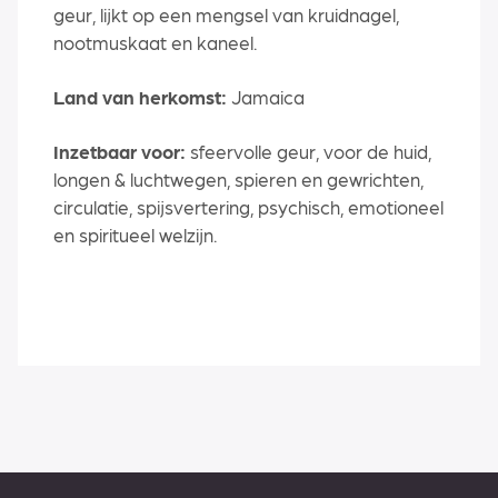
geur, lijkt op een mengsel van kruidnagel,
nootmuskaat en kaneel.
Land van herkomst:
Jamaica
Inzetbaar voor:
sfeervolle geur, voor de huid,
longen & luchtwegen, spieren en gewrichten,
circulatie, spijsvertering, psychisch, emotioneel
en spiritueel welzijn.