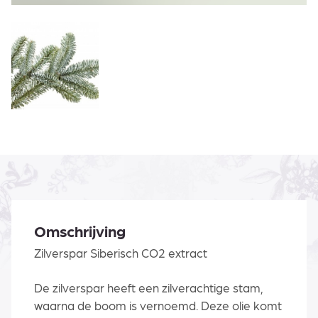
Omschrijving
Zilverspar Siberisch CO2 extract
De zilverspar heeft een zilverachtige stam,
waarna de boom is vernoemd. Deze olie komt