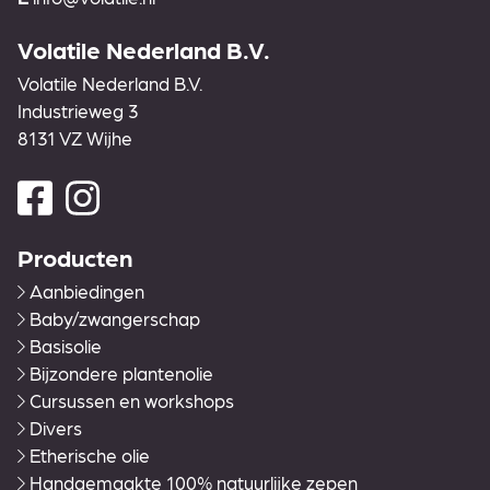
Volatile Nederland B.V.
Volatile Nederland B.V.
Industrieweg 3
8131 VZ Wijhe
Producten
Aanbiedingen
Baby/zwangerschap
Basisolie
Bijzondere plantenolie
Cursussen en workshops
Divers
Etherische olie
Handgemaakte 100% natuurlijke zepen