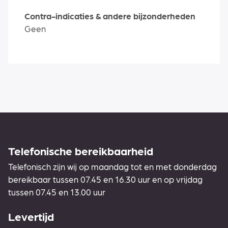
Contra-indicaties & andere bijzonderheden
Geen
Telefonische bereikbaarheid
Telefonisch zijn wij op maandag tot en met donderdag
bereikbaar tussen 07.45 en 16.30 uur en op vrijdag
tussen 07.45 en 13.00 uur
Levertijd