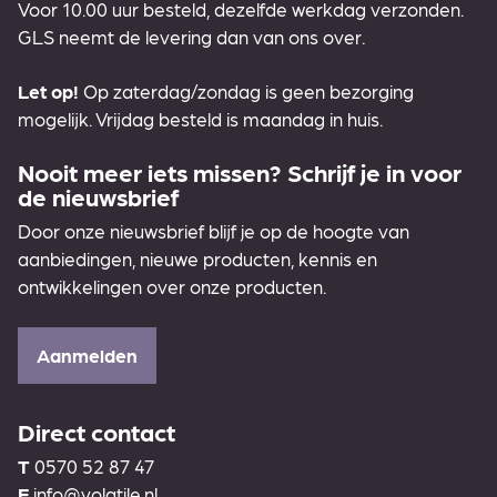
Voor 10.00 uur besteld, dezelfde werkdag verzonden.
GLS neemt de levering dan van ons over.
Let op!
Op zaterdag/zondag is geen bezorging
mogelijk. Vrijdag besteld is maandag in huis.
Nooit meer iets missen? Schrijf je in voor
de nieuwsbrief
Door onze nieuwsbrief blijf je op de hoogte van
aanbiedingen, nieuwe producten, kennis en
ontwikkelingen over onze producten.
Aanmelden
Direct contact
T
0570 52 87 47
E
info@volatile.nl