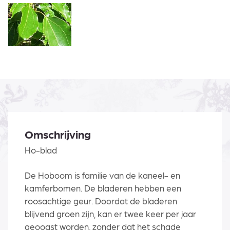
Omschrijving
Ho-blad
De Hoboom is familie van de kaneel- en
kamferbomen. De bladeren hebben een
roosachtige geur. Doordat de bladeren
blijvend groen zijn, kan er twee keer per jaar
geoogst worden, zonder dat het schade