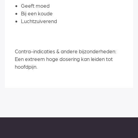
Geeft moed
Bij een koude
Luchtzuiverend
Contra-indicaties & andere bijzonderheden:
Een extreem hoge dosering kan leiden tot
hoofdpijn.