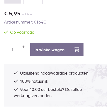
€
5,95
incl. btw
Artikelnummer: 0164C
Op voorraad
In winkelwagen
Uitsluitend hoogwaardige producten
100% natuurlijk
Voor 10:00 uur besteld? Dezelfde
werkdag verzonden.