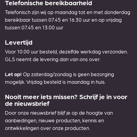
Telefonische bereikbaarheid
Telefonisch zijn wij op maandag tot en met donderdag
bereikbaar tussen 07.45 en 16.30 uur en op vrijdag
tussen 07.45 en 13.00 uur
Levertijd
Voor 10.00 uur besteld, dezelfde werkdag verzonden.
GLS neemt de levering dan van ons over.
Let op!
Op zaterdag/zondag is geen bezorging
mogelijk. Vrijdag besteld is maandag in huis.
Nooit meer iets missen? Schrijf je in voor
de nieuwsbrief
Door onze nieuwsbrief blijf je op de hoogte van
aanbiedingen, nieuwe producten, kennis en
ontwikkelingen over onze producten.