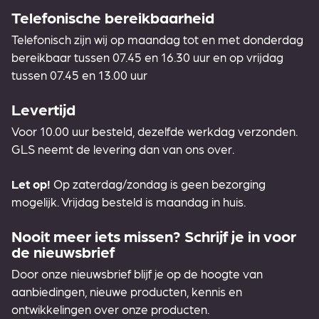
Telefonische bereikbaarheid
Telefonisch zijn wij op maandag tot en met donderdag
bereikbaar tussen 07.45 en 16.30 uur en op vrijdag
tussen 07.45 en 13.00 uur
Levertijd
Voor 10.00 uur besteld, dezelfde werkdag verzonden.
GLS neemt de levering dan van ons over.
Let op!
Op zaterdag/zondag is geen bezorging
mogelijk. Vrijdag besteld is maandag in huis.
Nooit meer iets missen? Schrijf je in voor
de nieuwsbrief
Door onze nieuwsbrief blijf je op de hoogte van
aanbiedingen, nieuwe producten, kennis en
ontwikkelingen over onze producten.