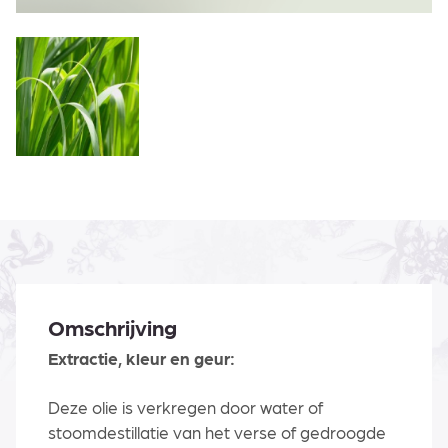
Omschrijving
Extractie, kleur en geur:
Deze olie is verkregen door water of
stoomdestillatie van het verse of gedroogde