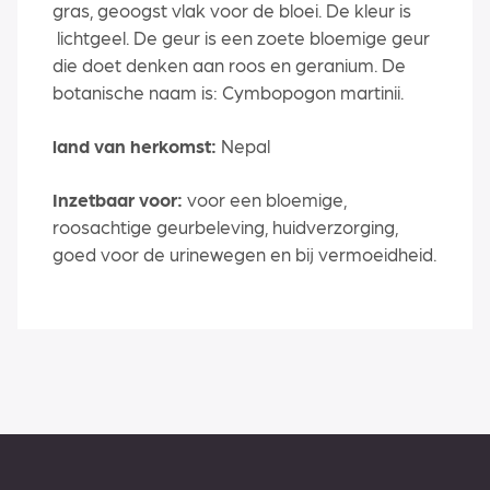
gras, geoogst vlak voor de bloei. De kleur is
lichtgeel. De geur is een zoete bloemige geur
die doet denken aan roos en geranium. De
botanische naam is: Cymbopogon martinii.
land van herkomst:
Nepal
Inzetbaar voor:
voor een bloemige,
roosachtige geurbeleving, huidverzorging,
goed voor de urinewegen en bij vermoeidheid.