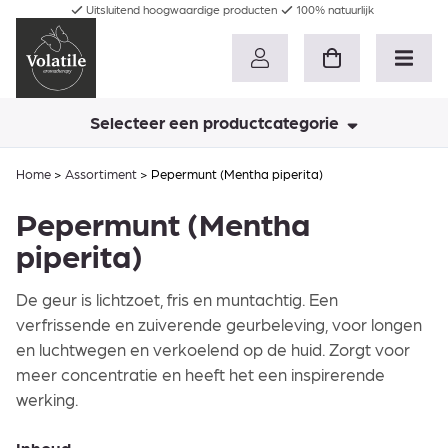
Uitsluitend hoogwaardige producten
100% natuurlijk
Selecteer een productcategorie
Home
>
Assortiment
>
Pepermunt (Mentha piperita)
Pepermunt (Mentha
piperita)
De geur is lichtzoet, fris en muntachtig. Een
verfrissende en zuiverende geurbeleving, voor longen
en luchtwegen en verkoelend op de huid. Zorgt voor
meer concentratie en heeft het een inspirerende
werking.