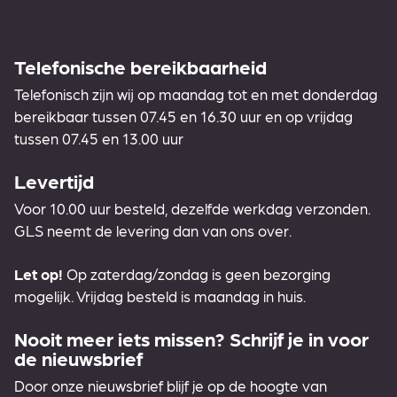
Telefonische bereikbaarheid
Telefonisch zijn wij op maandag tot en met donderdag
bereikbaar tussen 07.45 en 16.30 uur en op vrijdag
tussen 07.45 en 13.00 uur
Levertijd
Voor 10.00 uur besteld, dezelfde werkdag verzonden.
GLS neemt de levering dan van ons over.
Let op!
Op zaterdag/zondag is geen bezorging
mogelijk. Vrijdag besteld is maandag in huis.
Nooit meer iets missen? Schrijf je in voor
de nieuwsbrief
Door onze nieuwsbrief blijf je op de hoogte van