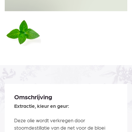
Omschrijving
Extractie, kleur en geur:
Deze olie wordt verkregen door
stoomdestillatie van de net voor de bloei