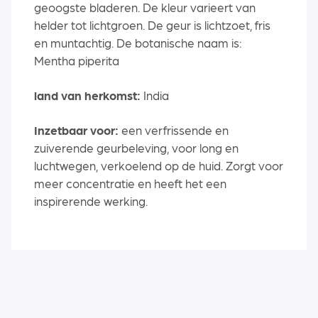
geoogste bladeren. De kleur varieert van
helder tot lichtgroen. De geur is lichtzoet, fris
en muntachtig. De botanische naam is:
Mentha piperita
land van herkomst:
India
Inzetbaar voor:
een verfrissende en
zuiverende geurbeleving, voor long en
luchtwegen, verkoelend op de huid. Zorgt voor
meer concentratie en heeft het een
inspirerende werking.