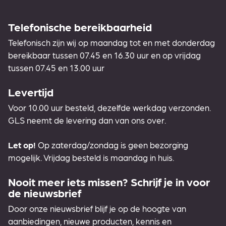
Telefonische bereikbaarheid
Telefonisch zijn wij op maandag tot en met donderdag
bereikbaar tussen 07.45 en 16.30 uur en op vrijdag
tussen 07.45 en 13.00 uur
Levertijd
Voor 10.00 uur besteld, dezelfde werkdag verzonden.
GLS neemt de levering dan van ons over.
Let op!
Op zaterdag/zondag is geen bezorging
mogelijk. Vrijdag besteld is maandag in huis.
Nooit meer iets missen? Schrijf je in voor
de nieuwsbrief
Door onze nieuwsbrief blijf je op de hoogte van
aanbiedingen, nieuwe producten, kennis en