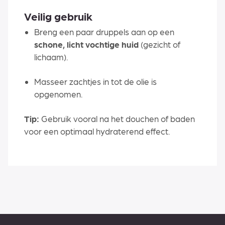
Veilig gebruik
Breng een paar druppels aan op een
schone, licht vochtige huid
(gezicht of
lichaam).
Masseer zachtjes in tot de olie is
opgenomen.
Tip:
Gebruik vooral na het douchen of baden
voor een optimaal hydraterend effect.