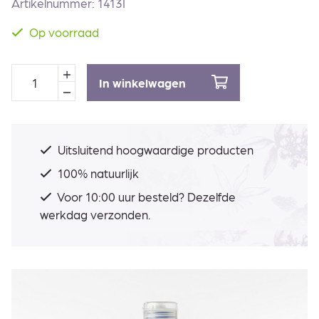
Artikelnummer: 1413I
Op voorraad
In winkelwagen
Uitsluitend hoogwaardige producten
100% natuurlijk
Voor 10:00 uur besteld? Dezelfde
werkdag verzonden.