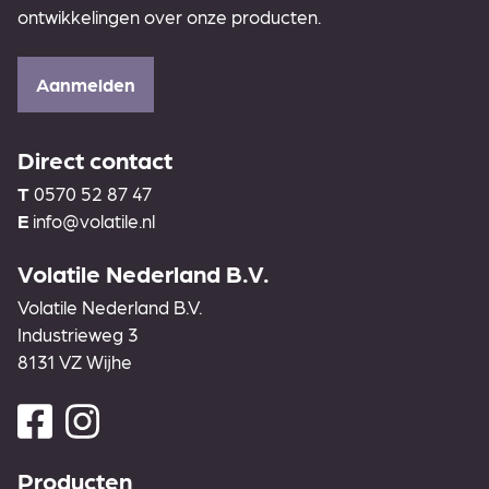
ontwikkelingen over onze producten.
Aanmelden
Direct contact
T
0570 52 87 47
E
info@volatile.nl
Volatile Nederland B.V.
Volatile Nederland B.V.
Industrieweg 3
8131 VZ Wijhe
Producten