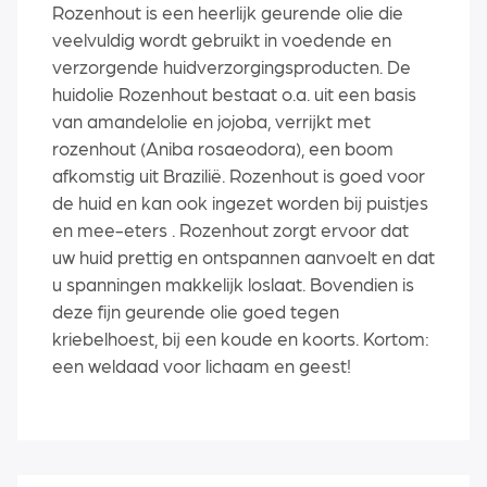
Rozenhout is een heerlijk geurende olie die
veelvuldig wordt gebruikt in voedende en
verzorgende huidverzorgingsproducten. De
huidolie Rozenhout bestaat o.a. uit een basis
van amandelolie en jojoba, verrijkt met
rozenhout (Aniba rosaeodora), een boom
afkomstig uit Brazilië. Rozenhout is goed voor
de huid en kan ook ingezet worden bij puistjes
en mee-eters . Rozenhout zorgt ervoor dat
uw huid prettig en ontspannen aanvoelt en dat
u spanningen makkelijk loslaat. Bovendien is
deze fijn geurende olie goed tegen
kriebelhoest, bij een koude en koorts. Kortom:
een weldaad voor lichaam en geest!