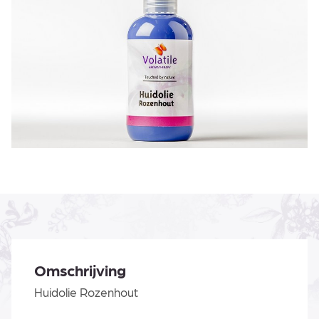
Omschrijving
Huidolie Rozenhout