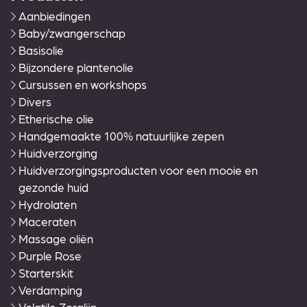
Aanbiedingen
Baby/zwangerschap
Basisolie
Bijzondere plantenolie
Cursussen en workshops
Divers
Etherische olie
Handgemaakte 100% natuurlijke zepen
Huidverzorging
Huidverzorgingsproducten voor een mooie en
gezonde huid
Hydrolaten
Maceraten
Massage oliën
Purple Rose
Starterskit
Verdamping