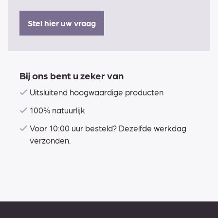
Stel hier uw vraag
Bij ons bent u zeker van
Uitsluitend hoogwaardige producten
100% natuurlijk
Voor 10:00 uur besteld? Dezelfde werkdag
verzonden.