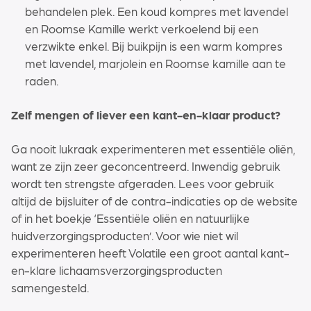
behandelen plek. Een koud kompres met lavendel
en Roomse Kamille werkt verkoelend bij een
verzwikte enkel. Bij buikpijn is een warm kompres
met lavendel, marjolein en Roomse kamille aan te
raden.
Zelf mengen of liever een kant-en-klaar product?
Ga nooit lukraak experimenteren met essentiële oliën,
want ze zijn zeer geconcentreerd. Inwendig gebruik
wordt ten strengste afgeraden. Lees voor gebruik
altijd de bijsluiter of de contra-indicaties op de website
of in het boekje ‘Essentiële oliën en natuurlijke
huidverzorgingsproducten’. Voor wie niet wil
experimenteren heeft Volatile een groot aantal kant-
en-klare lichaamsverzorgingsproducten
samengesteld.