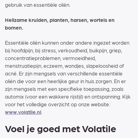
gebruik van essentiële oliën.
Heilzame kruiden, planten, harsen, wortels en
bomen.
Essentiële oliën kunnen onder andere ingezet worden
bij hoofdpijn, bij stress, verkoudheid, buikpijn, griep,
concentratieproblemen, vermoeidheid,
menstruatiepijn, eczeem, wondjes, slapeloosheid of
acné. Er zijn mengsels van verschillende essentiële
oliën die voor een heerlijke geur in huis zorgen. En er
zijn mengsels met een specifieke toepassing, zoals
automix (voor een wakkere rijstijl) en ontspanning. Kijk
voor het volledige overzicht op onze website:
www.volatile.nl
.
Voel je goed met Volatile