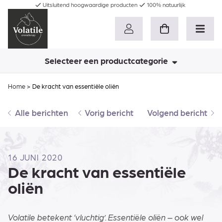
Uitsluitend hoogwaardige producten
100% natuurlijk
Selecteer een productcategorie
Home
>
De kracht van essentiële oliën
Alle berichten
Vorig bericht
Volgend bericht
16 JUNI 2020
De kracht van essentiële
oliën
Volatile betekent ‘vluchtig’. Essentiële oliën – ook wel