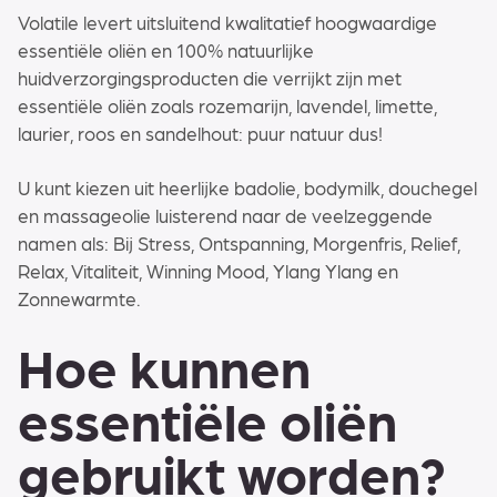
Volatile levert uitsluitend kwalitatief hoogwaardige
essentiële oliën en 100% natuurlijke
huidverzorgingsproducten die verrijkt zijn met
essentiële oliën zoals rozemarijn, lavendel, limette,
laurier, roos en sandelhout: puur natuur dus!
U kunt kiezen uit heerlijke badolie, bodymilk, douchegel
en massageolie luisterend naar de veelzeggende
namen als: Bij Stress, Ontspanning, Morgenfris, Relief,
Relax, Vitaliteit, Winning Mood, Ylang Ylang en
Zonnewarmte.
Hoe kunnen
essentiële oliën
gebruikt worden?