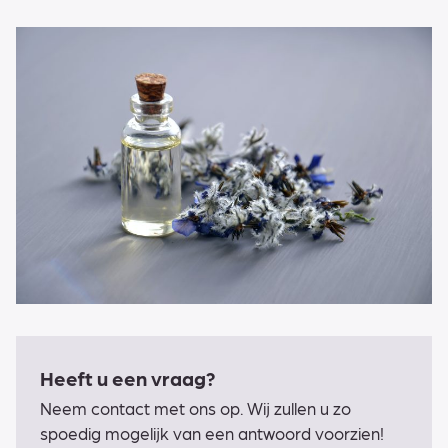
Heeft u een vraag?
Neem contact met ons op. Wij zullen u zo
spoedig mogelijk van een antwoord voorzien!