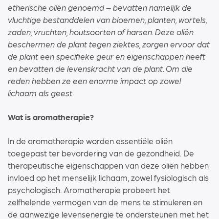
etherische oliën genoemd – bevatten namelijk de
vluchtige bestanddelen van bloemen, planten, wortels,
zaden, vruchten, houtsoorten of harsen. Deze oliën
beschermen de plant tegen ziektes, zorgen ervoor dat
de plant een specifieke geur en eigenschappen heeft
en bevatten de levenskracht van de plant. Om die
reden hebben ze een enorme impact op zowel
lichaam als geest.
Wat is aromatherapie?
In de aromatherapie worden essentiële oliën
toegepast ter bevordering van de gezondheid. De
therapeutische eigenschappen van deze oliën hebben
invloed op het menselijk lichaam, zowel fysiologisch als
psychologisch. Aromatherapie probeert het
zelfhelende vermogen van de mens te stimuleren en
de aanwezige levensenergie te ondersteunen met het