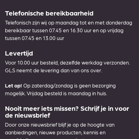
Telefonische bereikbaarheid
Telefonisch zijn wij op maandag tot en met donderdag
bereikbaar tussen 07.45 en 16.30 uur en op vrijdag
tussen 07.45 en 13.00 uur
Levertijd
Voor 10.00 uur besteld, dezelfde werkdag verzonden.
GLS neemt de levering dan van ons over.
Let op!
Op zaterdag/zondag is geen bezorging
mogelijk. Vrijdag besteld is maandag in huis.
Nooit meer iets missen? Schrijf je in voor
de nieuwsbrief
Door onze nieuwsbrief blijf je op de hoogte van
aanbiedingen, nieuwe producten, kennis en