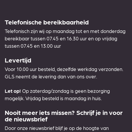
Telefonische bereikbaarheid
Telefonisch zijn wij op maandag tot en met donderdag
bereikbaar tussen 07.45 en 16.30 uur en op vrijdag
tussen 07.45 en 13.00 uur
Levertijd
Voor 10.00 uur besteld, dezelfde werkdag verzonden.
GLS neemt de levering dan van ons over.
Let op!
Op zaterdag/zondag is geen bezorging
mogelijk. Vrijdag besteld is maandag in huis.
Nooit meer iets missen? Schrijf je in voor
de nieuwsbrief
Door onze nieuwsbrief blijf je op de hoogte van