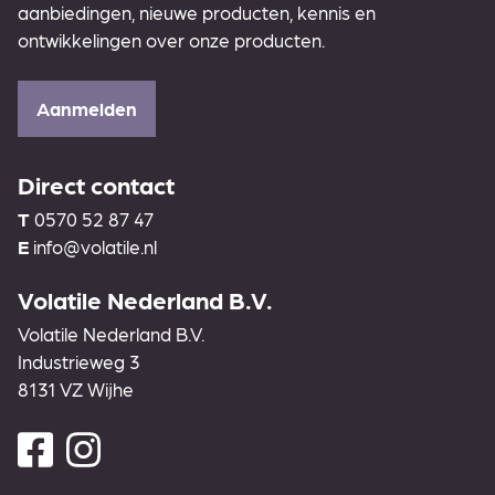
aanbiedingen, nieuwe producten, kennis en
ontwikkelingen over onze producten.
Aanmelden
Direct contact
T
0570 52 87 47
E
info@volatile.nl
Volatile Nederland B.V.
Volatile Nederland B.V.
Industrieweg 3
8131 VZ Wijhe