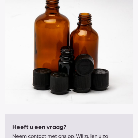
Heeft u een vraag?
Neem contact met ons op. Wij zullen u zo