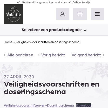
Uitsluitend hoogwaardige producten
100% natuurlijk
Selecteer een productcategorie
Home
>
Veiligheidsvoorschriften en doseringsschema
Alle berichten
Vorig bericht
Volgend bericht
27 APRIL 2020
Veiligheidsvoorschriften en
doseringsschema
Veiligheidsvoorschriften-en-Doseringsschema
Download