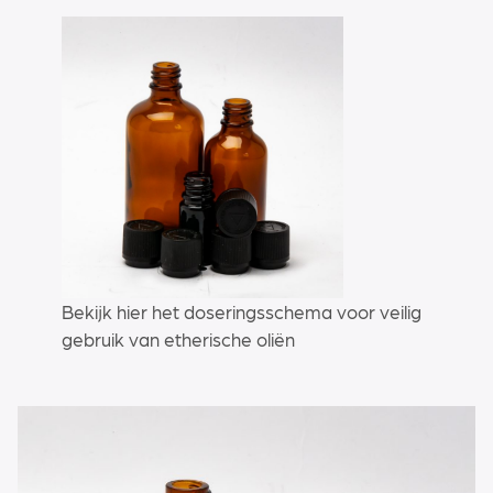
Bekijk hier het doseringsschema voor veilig
gebruik van etherische oliën