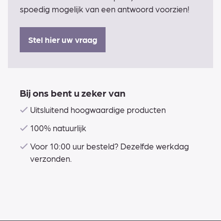
spoedig mogelijk van een antwoord voorzien!
Stel hier uw vraag
Bij ons bent u zeker van
Uitsluitend hoogwaardige producten
100% natuurlijk
Voor 10:00 uur besteld? Dezelfde werkdag
verzonden.